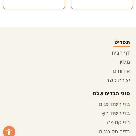
תפריט
דף הבית
מגזין
אודותינו
יצירת קשר
סוגי הבדים שלנו
בדי ריפוד פנים
בדי ריפוד חוץ
בדי קטיפה
פתח סרגל
בדים מסוגננים