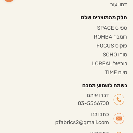
דמוי עור
חלק מהמוצרים שלנו
ספייס SPACE
רומבה ROMBA
פוקוס FOCUS
סוהו SOHO
לוריאל LOREAL
טיים TIME
נשמח לשמוע ממכם
דברו איתנו
03-5566700
כתבו לנו
pfabrics2@gmail.com