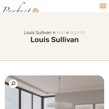
דף הבית
»
חנות
»
Louis Sullivan
Louis Sullivan