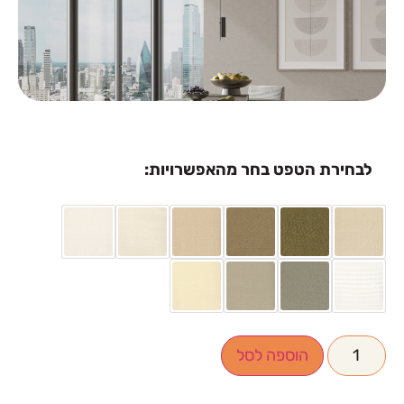
לבחירת הטפט בחר מהאפשרויות:
הוספה לסל