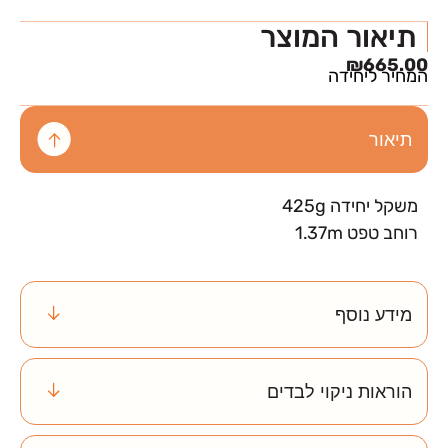
תיאור המוצר
₪
665.00
המחיר ליחידה
תיאור
משקל יחידה 425g
רוחב טפט 1.37m
מידע נוסף
הוראות ניקוי לבדים