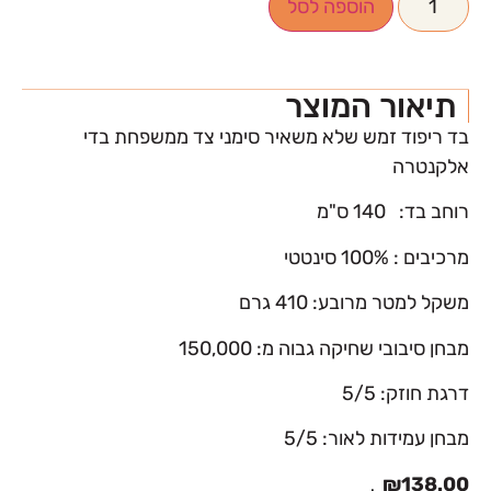
הוספה לסל
תיאור המוצר
בד ריפוד זמש שלא משאיר סימני צד ממשפחת בדי
אלקנטרה
רוחב בד: 140 ס"מ
מרכיבים : 100% סינטטי
משקל למטר מרובע: 410 גרם
מבחן סיבובי שחיקה גבוה מ: 150,000
דרגת חוזק: 5/5
מבחן עמידות לאור: 5/5
₪
138.00