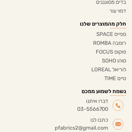
בדים מסוגננים
דמוי עור
חלק מהמוצרים שלנו
ספייס SPACE
רומבה ROMBA
פוקוס FOCUS
סוהו SOHO
לוריאל LOREAL
טיים TIME
נשמח לשמוע ממכם
דברו איתנו
03-5566700
כתבו לנו
pfabrics2@gmail.com