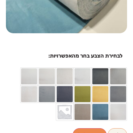
לבחירת הצבע בחר מהאפשרויות: