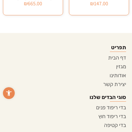
₪
665.00
₪
665.00
תפריט
דף הבית
מגזין
אודותינו
יצירת קשר
פתח סרגל
סוגי הבדים שלנו
בדי ריפוד פנים
בדי ריפוד חוץ
בדי קטיפה