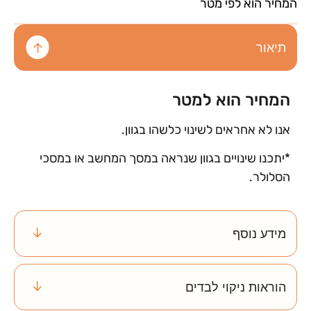
המחיר הוא לפי מטר
תיאור
המחיר הוא למטר
אנו לא אחראים לשינוי כלשהו בגוון.
*יתכנו שינויים בגוון שנראה במסך המחשב או במסכי
הסלולר.
מידע נוסף
הוראות ניקוי לבדים