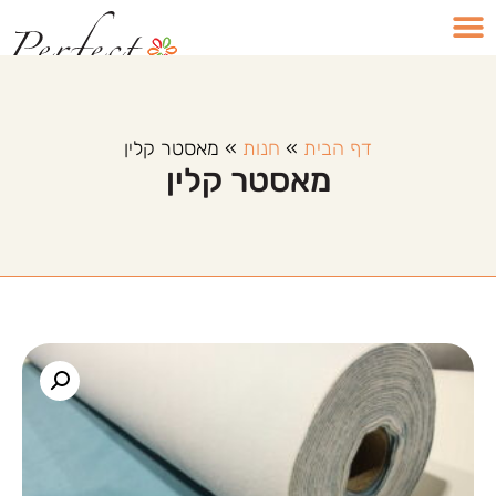
דף הבית
»
חנות
»
מאסטר קלין
מאסטר קלין