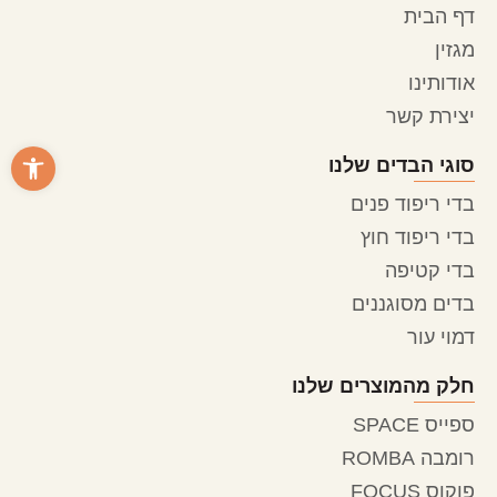
דף הבית
מגזין
אודותינו
יצירת קשר
פתח סרגל
סוגי הבדים שלנו
בדי ריפוד פנים
בדי ריפוד חוץ
בדי קטיפה
בדים מסוגננים
דמוי עור
חלק מהמוצרים שלנו
ספייס SPACE
רומבה ROMBA
פוקוס FOCUS