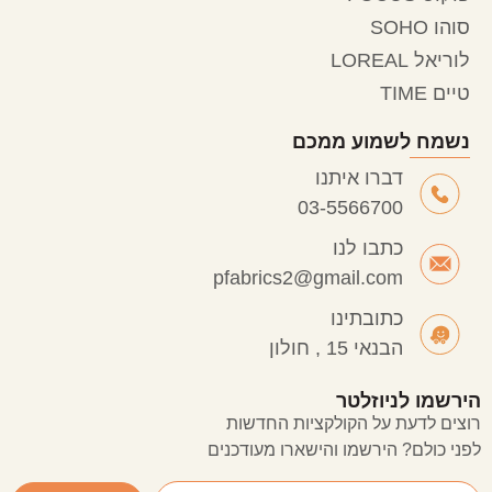
סוהו SOHO
לוריאל LOREAL
טיים TIME
נשמח לשמוע ממכם
דברו איתנו
03-5566700
כתבו לנו
pfabrics2@gmail.com
כתובתינו
הבנאי 15 , חולון
הירשמו לניוזלטר
רוצים לדעת על הקולקציות החדשות
לפני כולם? הירשמו והישארו מעודכנים