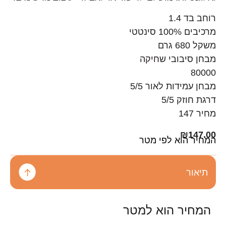
רוחב בד 1.4
מרכיבים 100% סינטטי
משקל 680 גרם
מבחן סיבובי שחיקה
80000
מבחן עמידות לאור 5/5
דרגת חוזק 5/5
מחיר 147
₪
147.00
המחיר הוא לפי מטר
תיאור
המחיר הוא למטר