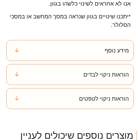
אנו לא אחראים לשינוי כלשהו בגוון.
*יתכנו שינויים בגוון שנראה במסך המחשב או במסכי
הסלולר.
מידע נוסף
הוראות ניקוי לבדים
הוראות ניקוי לטפטים
מוצרים נוספים שיכולים לעניין