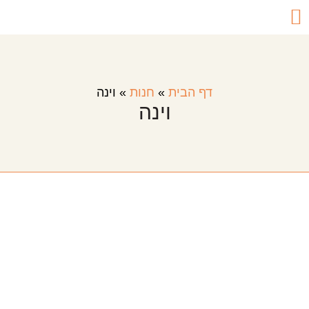
דף הבית
»
חנות
»
וינה
וינה