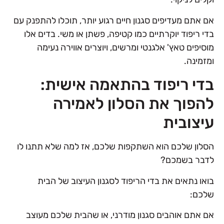
אם אתם מעדיפים סגנון חיים רגוע יותר, תוכלו להתפנק עם
בדי ריפוד יוקרתיים כמו קטיפה, פשתן או משי. בדים אלו
מוסיפים טאץ' אלגנטי ומרשים, ויוצרים אווירה נעימה
ומזמינה.
בדי ריפוד בהתאמה אישית:
להפוך את הסלון לאמירה
עיצובית
הסלון שלכם הוא השתקפות שלכם, אז למה שלא תתנו לו
לדבר בשמכם?
בואו נתאים את בדי הריפוד לסגנון העיצוב של הבית
שלכם:
אם אתם אוהבים סגנון מודרני, או שהבית שלכם מעוצב