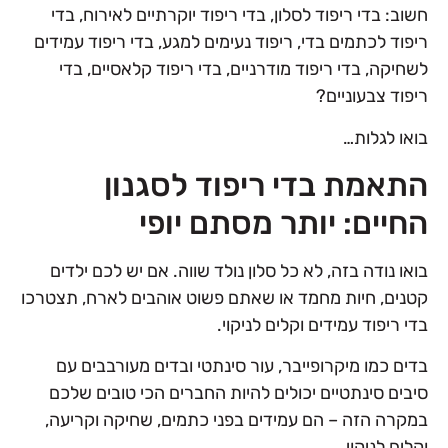
חשוב: בדי ריפוד לסלון, בדי ריפוד יוקרתיים לאירוח, בדי
ריפוד לכתמים בדי, ריפוד נעימים למגע, בדי ריפוד עמידים
לשחיקה, בדי ריפוד מודרניים, בדי ריפוד קלאסיים, בדי
ריפוד צבעוניים?
בואו לגלות…
התאמת בדי ריפוד לסגנון
החיים: יותר מסתם יופי
בואו נודה בזה, לא כל סלון נולד שווה. אם יש לכם ילדים
קטנים, חיות מחמד או שאתם פשוט אוהבים לארח, תצטרכו
בדי ריפוד עמידים וקלים לניקוי.
בדים כמו מיקרופייבר, עור סינתטי ובדים מעורבבים עם
סיבים סינתטיים יכולים להיות החברים הכי טובים שלכם
במקרה הזה – הם עמידים בפני כתמים, שחיקה וקריעה,
וקלים לניקוי.