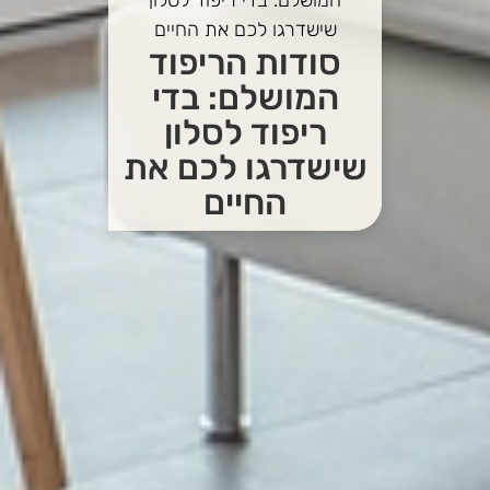
שישדרגו לכם את החיים
סודות הריפוד
המושלם: בדי
ריפוד לסלון
שישדרגו לכם את
החיים