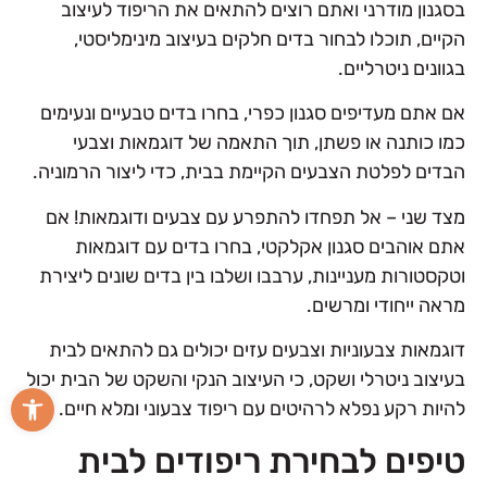
בסגנון מודרני ואתם רוצים להתאים את הריפוד לעיצוב
הקיים, תוכלו לבחור בדים חלקים בעיצוב מינימליסטי,
בגוונים ניטרליים.
אם אתם מעדיפים סגנון כפרי, בחרו בדים טבעיים ונעימים
כמו כותנה או פשתן, תוך התאמה של דוגמאות וצבעי
הבדים לפלטת הצבעים הקיימת בבית, כדי ליצור הרמוניה.
מצד שני – אל תפחדו להתפרע עם צבעים ודוגמאות! אם
אתם אוהבים סגנון אקלקטי, בחרו בדים עם דוגמאות
וטקסטורות מעניינות, ערבבו ושלבו בין בדים שונים ליצירת
מראה ייחודי ומרשים.
דוגמאות צבעוניות וצבעים עזים יכולים גם להתאים לבית
בעיצוב ניטרלי ושקט, כי העיצוב הנקי והשקט של הבית יכול
פתח סרגל
להיות רקע נפלא לרהיטים עם ריפוד צבעוני ומלא חיים.
טיפים לבחירת ריפודים לבית