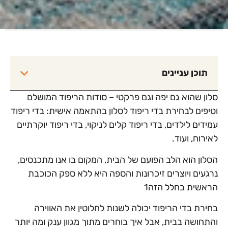
תוכן עניינים
סלון שהוא גם יפה וגם פרקטי – סודות הריפוד המושלם
וטיפים לבחירת בדי ריפוד לסלון בהתאמה אישית: בדי ריפוד
עמידים לילדים, בדי ריפוד קלים לניקוי, בדי ריפוד יוקרתיים
לאירוח, ועוד.
הסלון הוא הלב הפועם של הבית, המקום בו אנו מתכנסים,
נרגעים ויוצרים זיכרונות והספה היא ללא ספק הכוכבת
הראשית בחלל הזה1
בחירת בדי הריפוד יכולה לשנות לחלוטין את האווירה
והתחושה בבית, אבל איך בוחרים מתוך מגוון ענק ומה יותר