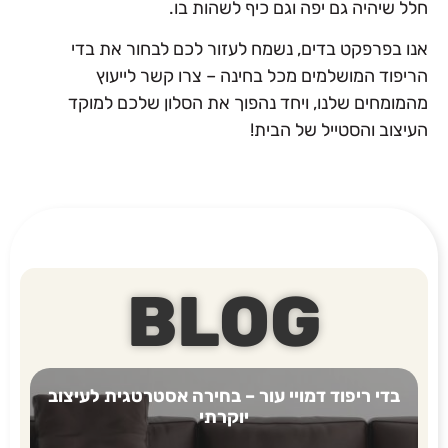
חלל שיהיה גם יפה וגם כיף לשהות בו.
אנו בפרפקט בדים, נשמח לעזור לכם לבחור את בדי
הריפוד המושלמים מכל בחינה – צרו קשר לייעוץ
מהמומחים שלנו, ויחד נהפוך את הסלון שלכם למוקד
העיצוב והסטייל של הבית!
BLOG
בדי ריפוד דמויי עור – בחירה אסטרטגית לעיצוב
יוקרתי