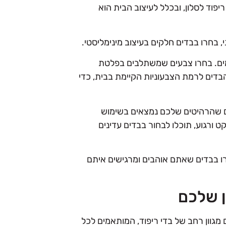
וד לסלון, ובכלל לעיצוב הבית הוא
, בחרו בבדים חלקים בעיצוב מינימליסטי.
ימים. בחרו צבעים שמשתלבים בפלטת
דים לרמת הצבעוניות הקיימת בבית, כדי
ים שהרהיטים שלכם נמצאים בשימוש
ט ורגוע, תוכלו לבחור בבדים עדינים
ו בבדים שאתם אוהבים ומרגישים איתם
ן שלכם
ם מגוון רחב של בדי ריפוד, המותאמים לכל