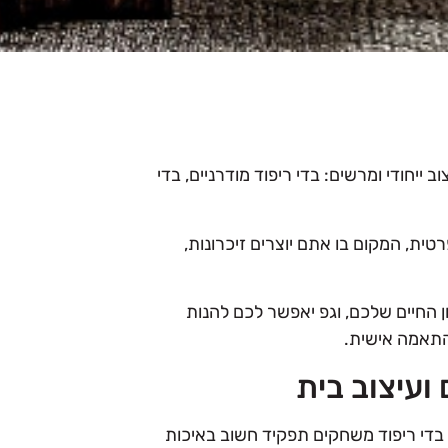
ב ייחודי ומרשים: בדי ריפוד מודרניים, בדי
ית, המקום בו אתם יוצרים זיכרונות,
ן החיים שלכם, וגפ יאפשר לכם להנות
בהתאמה אישית.
 ועיצוב בית
בדי ריפוד משחקים תפקיד חשוב באיכות