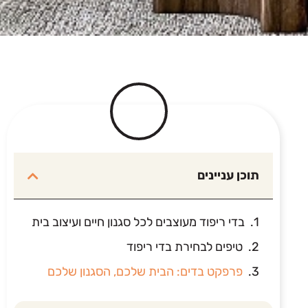
תוכן עניינים
בדי ריפוד מעוצבים לכל סגנון חיים ועיצוב בית
טיפים לבחירת בדי ריפוד
פרפקט בדים: הבית שלכם, הסגנון שלכם