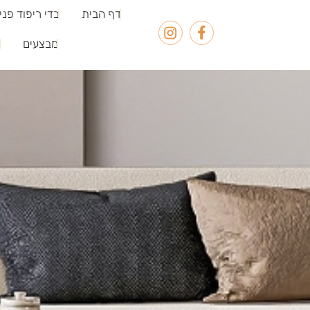
דף הבית
בדי ריפוד פני
מבצעים
פ