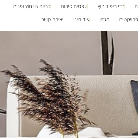
ם
בדי ריפוד חוץ
טפטים קירות
כריות נוי חוץ ופנים
רויקטים
מגזין
אודותינו
יצירת קשר