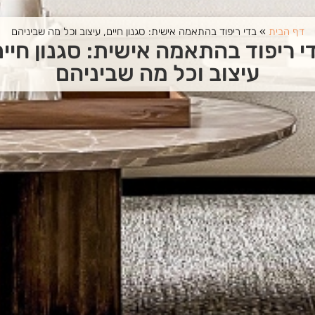
דף הבית
»
בדי ריפוד בהתאמה אישית: סגנון חיים, עיצוב וכל מה שביניהם
י ריפוד בהתאמה אישית: סגנון חיים
עיצוב וכל מה שביניהם