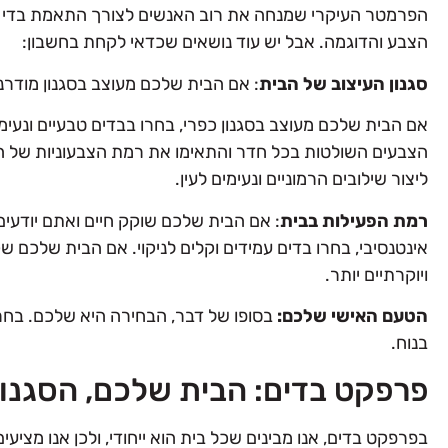
הפרמטר העיקרי שמנחה את רוב האנשים לצורך התאמת בדי ריפ
הצבע והדוגמה. אבל יש עוד נושאים שכדאי לקחת בחשבון:
סגנון העיצוב של הבית
: אם הבית שלכם מעוצב בסגנון מודרני
אם הבית שלכם מעוצב בסגנון כפרי, בחרו בבדים טבעיים ונע
הצבעים השולטות בכל חדר והתאימו את רמת הצבעוניות של הב
ליצור שילובים הרמוניים ונעימים לעין.
רמת הפעילות בבית
: אם הבית שלכם שוקק חיים ואתם יודע
אינטנסיבי, בחרו בדים עמידים וקלים לניקוי. אם הבית שלכם שק
ויוקרתיים יותר.
הטעם האישי שלכם:
בסופו של דבר, הבחירה היא שלכם. בחר
בנוח.
פרפקט בדים: הבית שלכם, הסגנו
בפרפקט בדים, אנו מבינים שכל בית הוא ייחודי, ולכן אנו מציעי